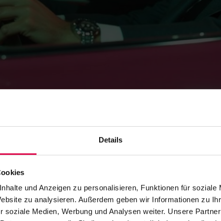
Details
ASAF AVIDAN
ECHT
Cookies
nhalte und Anzeigen zu personalisieren, Funktionen für soziale
Website zu analysieren. Außerdem geben wir Informationen zu I
r soziale Medien, Werbung und Analysen weiter. Unsere Partner