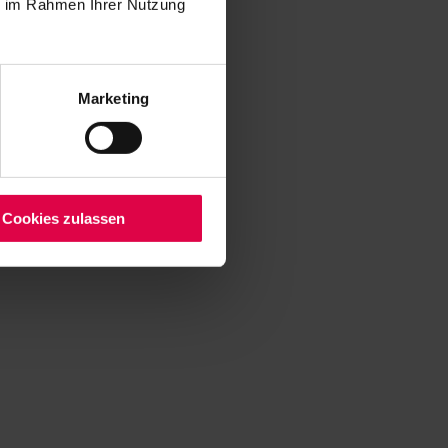
ie im Rahmen Ihrer Nutzung
Marketing
Cookies zulassen