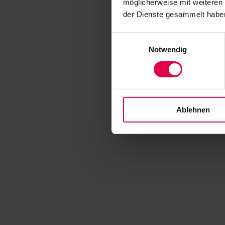
möglicherweise mit weiteren
der Dienste gesammelt habe
Einwilligungsauswahl
Notwendig
Ablehnen