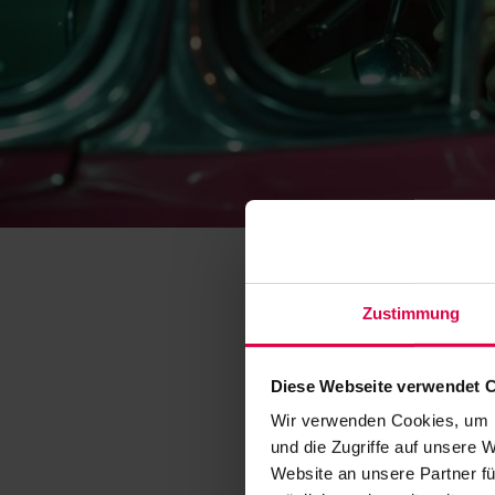
Zustimmung
Diese Webseite verwendet 
Wir verwenden Cookies, um I
und die Zugriffe auf unsere 
Website an unsere Partner fü