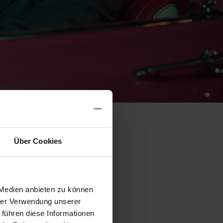
Über Cookies
 Medien anbieten zu können
hrer Verwendung unserer
 führen diese Informationen