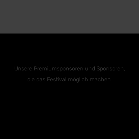
Unsere Premiumsponsoren und Sponsoren,
die das Festival möglich machen.
Premium Sponsoren