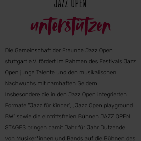
JAZZ OPEN
unterstützen
Die Gemeinschaft der Freunde Jazz Open
stuttgart e.V. fördert im Rahmen des Festivals Jazz
Open junge Talente und den musikalischen
Nachwuchs mit namhaften Geldern.
Insbesondere die in den Jazz Open integrierten
Formate "Jazz für Kinder", „Jazz Open playground
BW“ sowie die eintrittsfreien Bühnen JAZZ OPEN
STAGES bringen damit Jahr für Jahr Dutzende
von Musiker*innen und Bands auf die Bühnen des