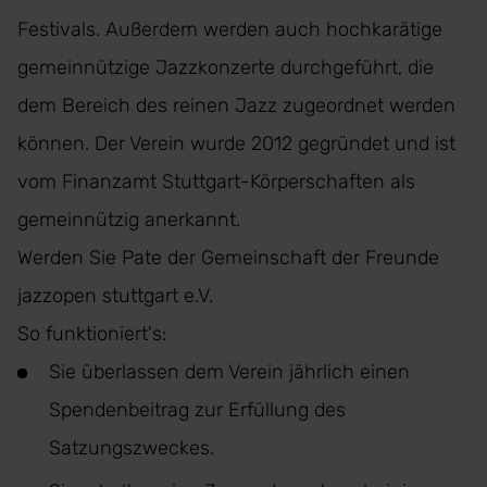
Festivals. Außerdem werden auch hochkarätige
gemeinnützige Jazzkonzerte durchgeführt, die
dem Bereich des reinen Jazz zugeordnet werden
können. Der Verein wurde 2012 gegründet und ist
vom Finanzamt Stuttgart-Körperschaften als
gemeinnützig anerkannt.
Werden Sie Pate der Gemeinschaft der Freunde
jazzopen stuttgart e.V.
So funktioniert's:
Sie überlassen dem Verein jährlich einen
Spendenbeitrag zur Erfüllung des
Satzungszweckes.