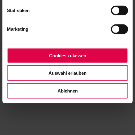
Statistiken
Marketing
Cookies zulassen
Auswahl erlauben
Ablehnen