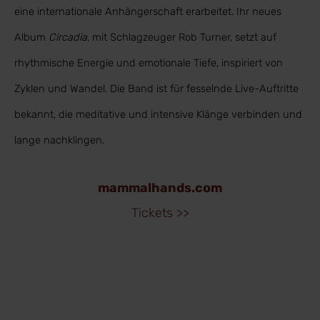
eine internationale Anhängerschaft erarbeitet. Ihr neues
Album
Circadia
, mit Schlagzeuger Rob Turner, setzt auf
rhythmische Energie und emotionale Tiefe, inspiriert von
Zyklen und Wandel. Die Band ist für fesselnde Live-Auftritte
bekannt, die meditative und intensive Klänge verbinden und
lange nachklingen.
mammalhands.com
Tickets >>