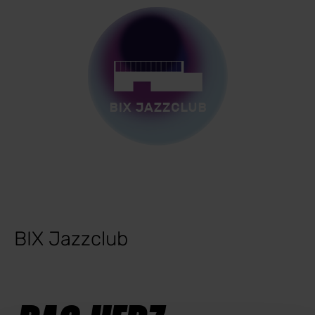
BIX Jazzclub