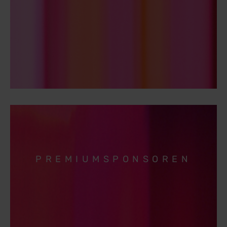
PREMIUMSPONSOREN