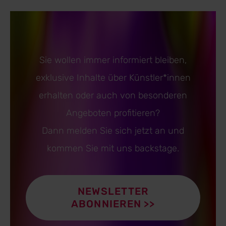
Sie wollen immer informiert bleiben,
exklusive Inhalte über Künstler*innen
erhalten oder auch von besonderen
Angeboten profitieren?
Dann melden Sie sich jetzt an und
kommen Sie mit uns backstage.
NEWSLETTER
ABONNIEREN