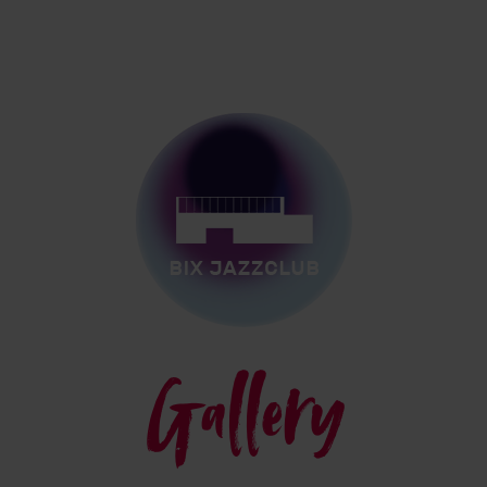
Gallery