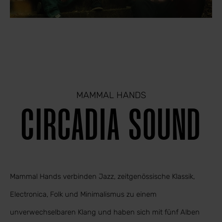
MAMMAL HANDS
CIRCADIA SOUND
Mammal Hands verbinden Jazz, zeitgenössische Klassik,
Electronica, Folk und Minimalismus zu einem
unverwechselbaren Klang und haben sich mit fünf Alben