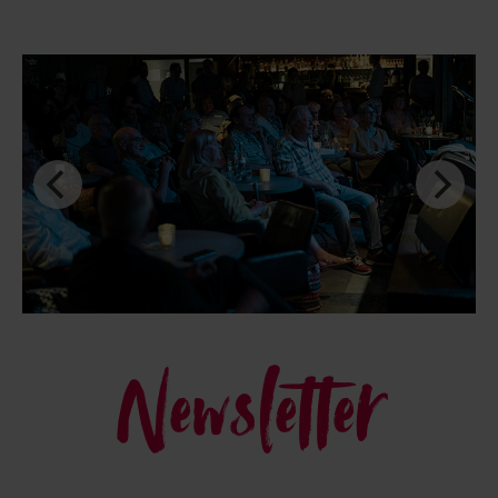
Newsletter