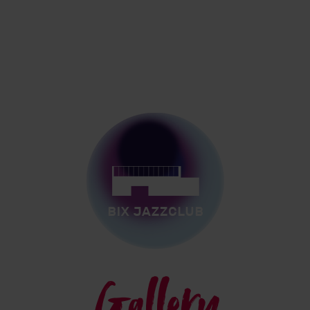
Gallery