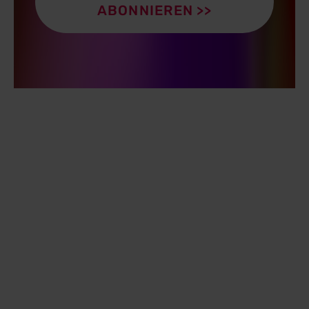
ABONNIEREN