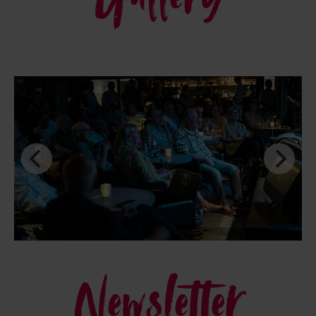
Newsletter