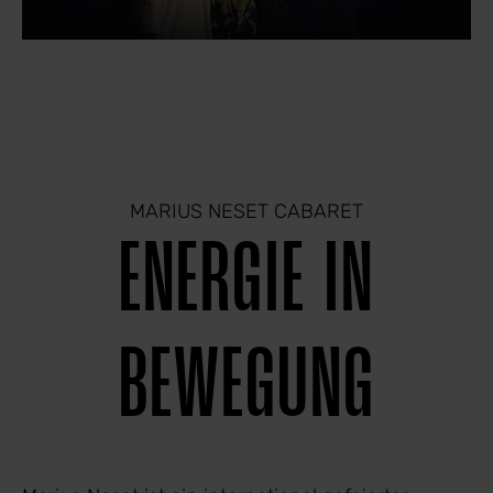
MARIUS NESET CABARET
ENERGIE IN
BEWEGUNG