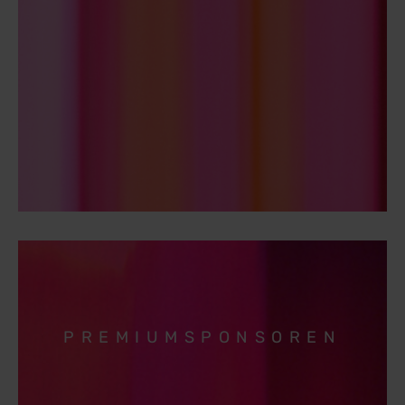
PREMIUMSPONSOREN