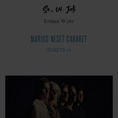
Sa., 04. Juli
Einlass 19 Uhr
MARIUS NESET CABARET
TICKETS >>