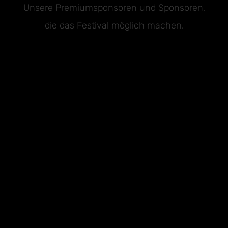
Unsere Premiumsponsoren und Sponsoren,
die das Festival möglich machen.
Premium Sponsoren
Sponsoren