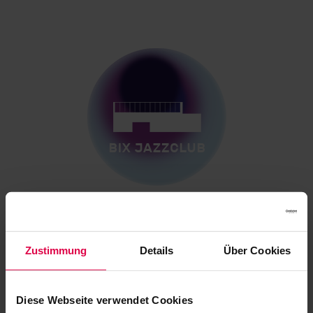
Zustimmung
Details
Über Cookies
BIX Jazzclub
Diese Webseite verwendet Cookies