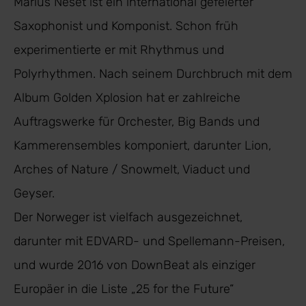
Marius Neset ist ein international gefeierter
Saxophonist und Komponist. Schon früh
experimentierte er mit Rhythmus und
Polyrhythmen. Nach seinem Durchbruch mit dem
Album Golden Xplosion hat er zahlreiche
Auftragswerke für Orchester, Big Bands und
Kammerensembles komponiert, darunter Lion,
Arches of Nature / Snowmelt, Viaduct und
Geyser.
Der Norweger ist vielfach ausgezeichnet,
darunter mit EDVARD- und Spellemann-Preisen,
und wurde 2016 von DownBeat als einziger
Europäer in die Liste „25 for the Future“