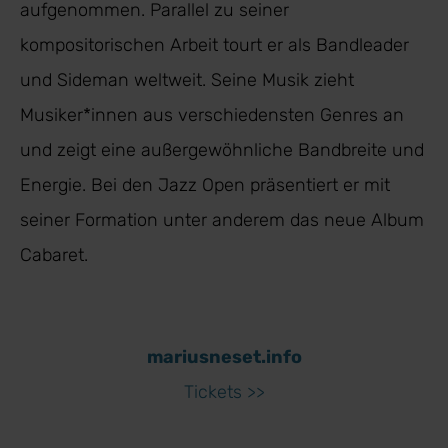
aufgenommen. Parallel zu seiner
kompositorischen Arbeit tourt er als Bandleader
und Sideman weltweit. Seine Musik zieht
Musiker*innen aus verschiedensten Genres an
und zeigt eine außergewöhnliche Bandbreite und
Energie. Bei den Jazz Open präsentiert er mit
seiner Formation unter anderem das neue Album
Cabaret.
mariusneset.info
Tickets >>